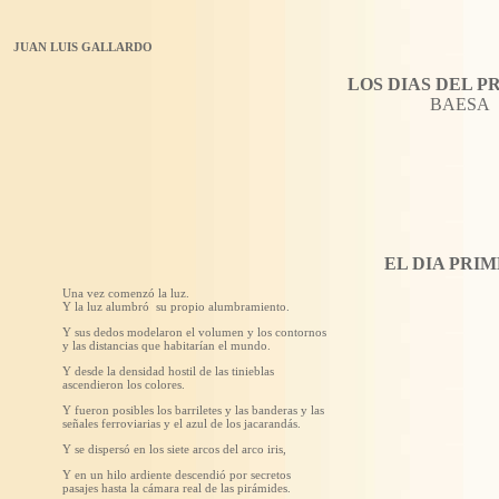
JUAN LUIS GALLARDO
LOS DIAS DEL P
BAESA
EL DIA PRI
Una vez comenzó la luz.
Y la luz alumbró su propio alumbramiento.
Y sus dedos modelaron el volumen y los contornos
y las distancias que habitarían el mundo.
Y desde la densidad hostil de las tinieblas
ascendieron los colores.
Y fueron posibles los barriletes y las banderas y las
señales ferroviarias y el azul de los jacarandás.
Y se dispersó en los siete arcos del arco iris,
Y en un hilo ardiente descendió por secretos
pasajes hasta la cámara real de las pirámides.